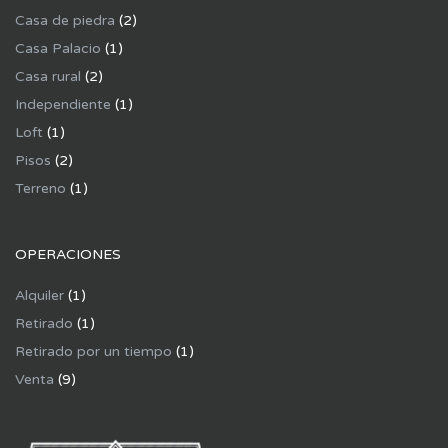
Casa de piedra
(2)
Casa Palacio
(1)
Casa rural
(2)
Independiente
(1)
Loft
(1)
Pisos
(2)
Terreno
(1)
OPERACIONES
Alquiler
(1)
Retirado
(1)
Retirado por un tiempo
(1)
Venta
(9)