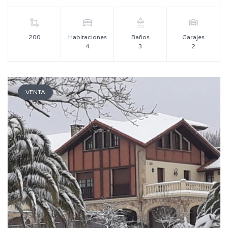
200
Habitaciones
Baños
Garajes
4
3
2
VENTA