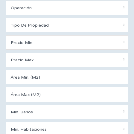
Operación
Tipo De Propiedad
Precio Min.
Precio Max.
Min. Baños
Min. Habitaciones