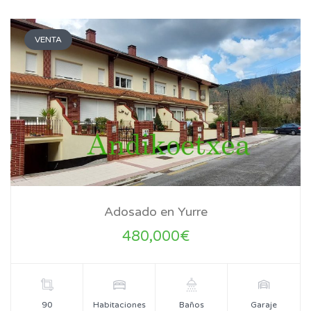
VENTA
Adosado en Yurre
480,000€
90
Habitaciones
Baños
Garaje