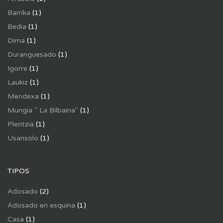
Barrika
(1)
Bedia
(1)
Dima
(1)
Duranguesado
(1)
Igorre
(1)
Laukiz
(1)
Mendexa
(1)
Mungia " La Bilbaina"
(1)
Plentzia
(1)
Usansolo
(1)
TIPOS
Adosado
(2)
Adosado en esquina
(1)
Casa
(1)