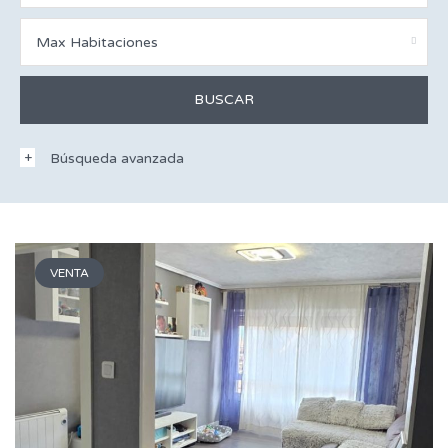
Max Habitaciones
Búsqueda avanzada
VENTA